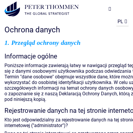
PL
Ochrona danych
1. Przegląd ochrony danych
Informacje ogólne
Poniższe informacje zawierają łatwy w nawigacji przegląd teg
się z danymi osobowymi użytkownika podczas odwiedzania te
Termin "dane osobowe" obejmuje wszystkie dane, które moż
wykorzystać do osobistej identyfikacji użytkownika. W celu 
szczegółowych informacji na temat ochrony danych osobowy
o zapoznanie się z naszą Deklaracją Ochrony Danych, którą 
pod niniejszą kopią.
Rejestrowanie danych na tej stronie internet
Kto jest odpowiedzialny za rejestrowanie danych na tej stroni
internetowej ("administrator")?