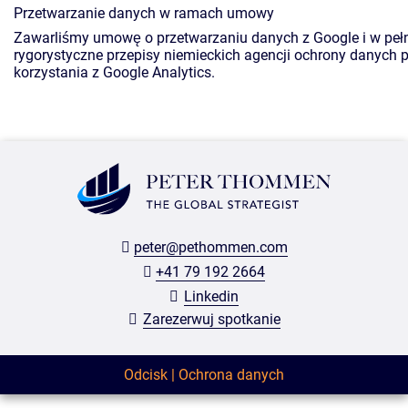
Przetwarzanie danych w ramach umowy
Zawarliśmy umowę o przetwarzaniu danych z Google i w pe
rygorystyczne przepisy niemieckich agencji ochrony danych 
korzystania z Google Analytics.
peter@pethommen.com
+41 79 192 2664
Linkedin
Zarezerwuj spotkanie
Odcisk
Ochrona danych