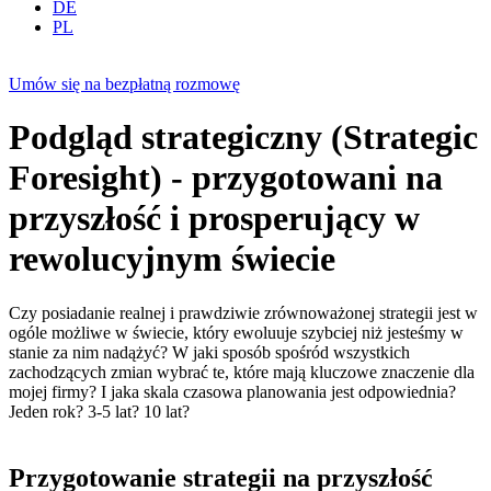
DE
PL
Umów się na bezpłatną rozmowę
Podgląd strategiczny (Strategic
Foresight) - przygotowani na
przyszłość i prosperujący w
rewolucyjnym świecie
Czy posiadanie realnej i prawdziwie zrównoważonej strategii jest w
ogóle możliwe w świecie, który ewoluuje szybciej niż jesteśmy w
stanie za nim nadążyć? W jaki sposób spośród wszystkich
zachodzących zmian wybrać te, które mają kluczowe znaczenie dla
mojej firmy? I jaka skala czasowa planowania jest odpowiednia?
Jeden rok? 3-5 lat? 10 lat?
Przygotowanie strategii na przyszłość