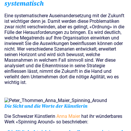
systematisch
Eine systematischere Auseinandersetzung mit der Zukunft
ist wichtiger denn je. Damit werden diese Problematiken
zwar nicht verschwinden, aber es gelingt, «Ordnung» in die
Fülle der Herausforderungen zu bringen. Es wird deutlich,
welche Megatrends auf Ihre Organisation einwirken und
inwieweit Sie die Auswirkungen beeinflussen können oder
nicht. Wer verschiedene Szenarien entwickelt, erweitert
seinen Horizont und wird sich bewusst, welche
Massnahmen in welchem Fall sinnvoll sind. Wer diese
analysiert und die Erkenntnisse in seine Strategie
einfliessen lässt, nimmt die Zukunft in die Hand und
verleiht dem Unternehmen dort die nötige Agilität, wo es
wichtig ist.
Die Sicht und die Worte der Künstlerin
Die Schweizer Künstlerin
Anna Maier
hat ihr wünderbares
Werk «Spinning Around» so beschrieben: